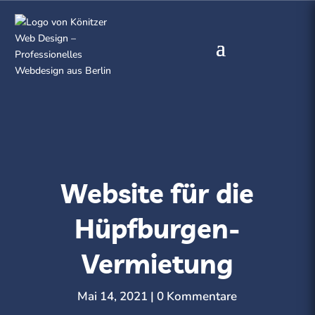
Website für die
Hüpfburgen-
Vermietung
Mai 14, 2021
0 Kommentare