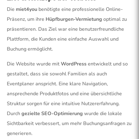
Die
miet4you
benötigte eine professionelle Online-
Präsenz, um ihre
Hüpfburgen-Vermietung
optimal zu
präsentieren. Das Ziel war eine benutzerfreundliche
Plattform, die Kunden eine einfache Auswahl und
Buchung ermöglicht.
Die Website wurde mit
WordPress
entwickelt und so
gestaltet, dass sie sowohl Familien als auch
Eventplaner anspricht. Eine klare Navigation,
ansprechende Produktfotos und eine übersichtliche
Struktur sorgen für eine intuitive Nutzererfahrung.
Durch
gezielte SEO-Optimierung
wurde die lokale
Sichtbarkeit verbessert, um mehr Buchungsanfragen zu
generieren.