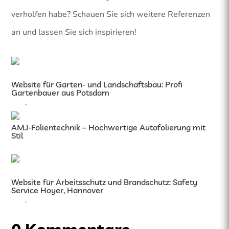
verholfen habe? Schauen Sie sich weitere Referenzen
an und lassen Sie sich inspirieren!
Website für Garten- und Landschaftsbau: Profi
Gartenbauer aus Potsdam
SEO
,
Webdesign
AMJ-Folientechnik – Hochwertige Autofolierung mit
Stil
Webdesign
Website für Arbeitsschutz und Brandschutz: Safety
Service Hoyer, Hannover
SEO
,
Webdesign