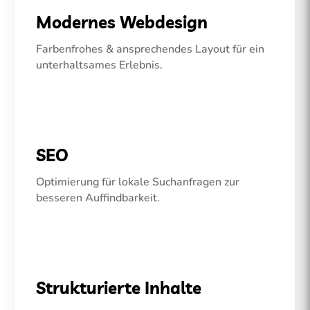
Modernes Webdesign
Farbenfrohes & ansprechendes Layout für ein
unterhaltsames Erlebnis.
SEO
Optimierung für lokale Suchanfragen zur
besseren Auffindbarkeit.
Strukturierte Inhalte