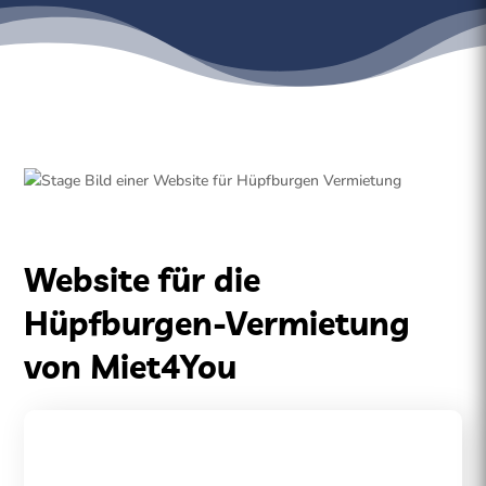
Website für die
Hüpfburgen-Vermietung
von Miet4You