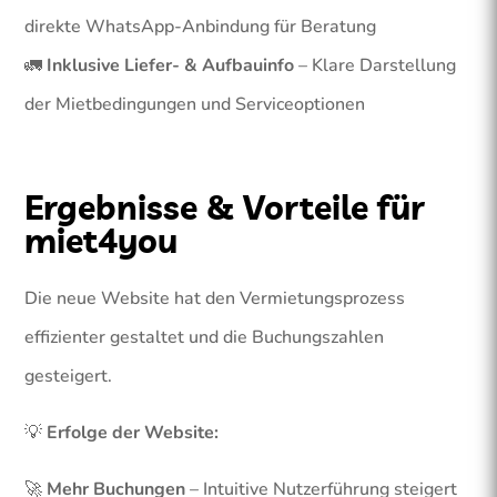
direkte WhatsApp-Anbindung für Beratung
🚛
Inklusive Liefer- & Aufbauinfo
– Klare Darstellung
der Mietbedingungen und Serviceoptionen
Ergebnisse & Vorteile für
miet4you
Die neue Website hat den Vermietungsprozess
effizienter gestaltet und die Buchungszahlen
gesteigert.
💡
Erfolge der Website:
🚀
Mehr Buchungen
– Intuitive Nutzerführung steigert