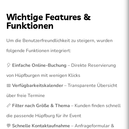
Wichtige Features &
Funktionen
Um die Benutzerfreundlichkeit zu steigern, wurden
folgende Funktionen integriert:
🎈
Einfache Online-Buchung
– Direkte Reservierung
von Hüpfburgen mit wenigen Klicks
📅
Verfügbarkeitskalender
– Transparente Übersicht
über freie Termine
📏
Filter nach Größe & Thema
– Kunden finden schnell
die passende Hüpfburg für ihr Event
💬
Schnelle Kontaktaufnahme
– Anfrageformular &