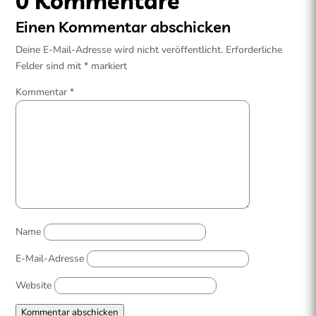
0 Kommentare
Einen Kommentar abschicken
Deine E-Mail-Adresse wird nicht veröffentlicht.
Erforderliche
Felder sind mit
*
markiert
Kommentar
*
Name
E-Mail-Adresse
Website
Kommentar abschicken