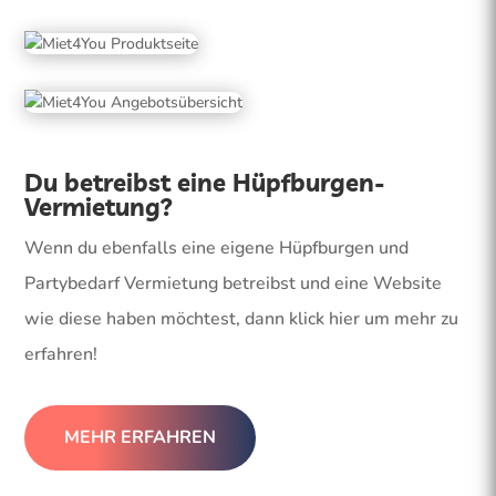
Du betreibst eine Hüpfburgen-
Vermietung?
Wenn du ebenfalls eine eigene Hüpfburgen und
Partybedarf Vermietung betreibst und eine Website
wie diese haben möchtest, dann klick hier um mehr zu
erfahren!
MEHR ERFAHREN