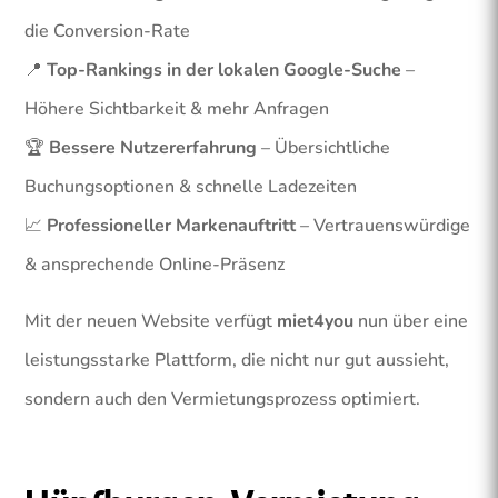
die Conversion-Rate
📍
Top-Rankings in der lokalen Google-Suche
–
Höhere Sichtbarkeit & mehr Anfragen
🏆
Bessere Nutzererfahrung
– Übersichtliche
Buchungsoptionen & schnelle Ladezeiten
📈
Professioneller Markenauftritt
– Vertrauenswürdige
& ansprechende Online-Präsenz
Mit der neuen Website verfügt
miet4you
nun über eine
leistungsstarke Plattform, die nicht nur gut aussieht,
sondern auch den Vermietungsprozess optimiert.