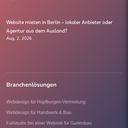
Website mieten in Berlin – lokaler Anbieter oder
Agentur aus dem Ausland?
Aug. 2, 2026
Branchenlösungen
Webdesign für Hüpfburgen-Vermietung
Webdesign für Handwerk & Bau
Fallstudie bei einer Website für Gartenbau