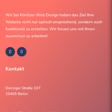
Wir bei Könitzer Web Design haben das Ziel Ihre
Website nicht nur optisch ansprechend, sondern auch
funktionell zu erstellen. Wir freuen uns mit Ihnen
zusammen zu arbeiten!
Kontakt
Danziger Straße 107
10405 Berlin