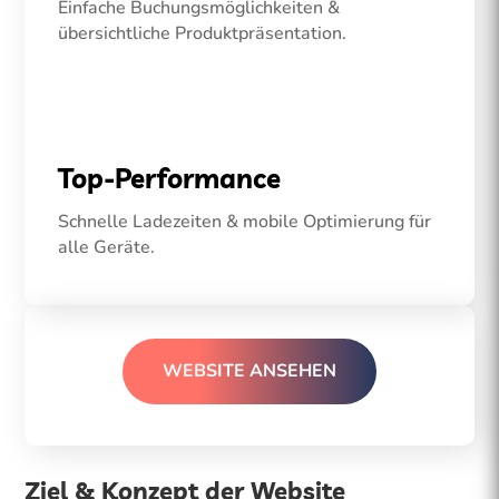
Einfache Buchungsmöglichkeiten &
übersichtliche Produktpräsentation.
Top-Performance
Schnelle Ladezeiten & mobile Optimierung für
alle Geräte.
WEBSITE ANSEHEN
Ziel & Konzept der Website