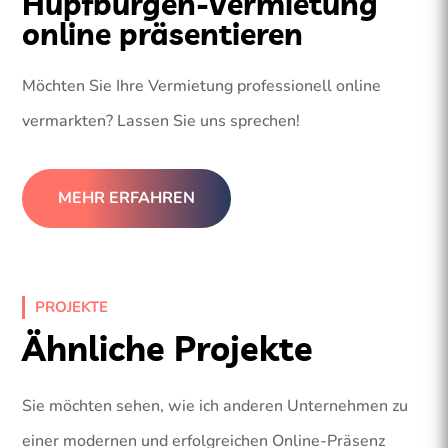
Hüpfburgen-Vermietung
online präsentieren
Möchten Sie Ihre Vermietung professionell online
vermarkten? Lassen Sie uns sprechen!
MEHR ERFAHREN
PROJEKTE
Ähnliche Projekte
Sie möchten sehen, wie ich anderen Unternehmen zu
einer modernen und erfolgreichen Online-Präsenz