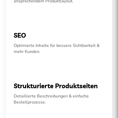
ansprechendem Produktlayout.
SEO
Optimierte Inhalte für bessere Sichtbarkeit &
mehr Kunden.
Strukturierte Produktseiten
Detaillierte Beschreibungen & einfache
Bestellprozesse.