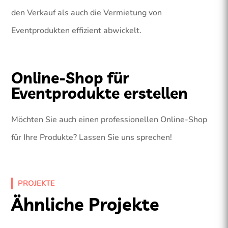
den Verkauf als auch die Vermietung von
Eventprodukten effizient abwickelt.
Online-Shop für
Eventprodukte erstellen
Möchten Sie auch einen professionellen Online-Shop
für Ihre Produkte? Lassen Sie uns sprechen!
PROJEKTE
Ähnliche Projekte