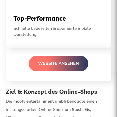
Top-Performance
Schnelle Ladezeiten & optimierte mobile
Darstellung.
WEBSITE ANSEHEN
Ziel & Konzept des Online-Shops
Die
moofy entertainment gmbh
benötigte einen
leistungsstarken Online-Shop, um
Slush-Eis,