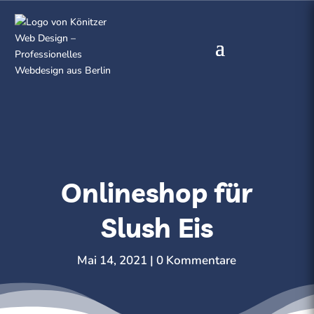
Onlineshop für
Slush Eis
Mai 14, 2021
0 Kommentare