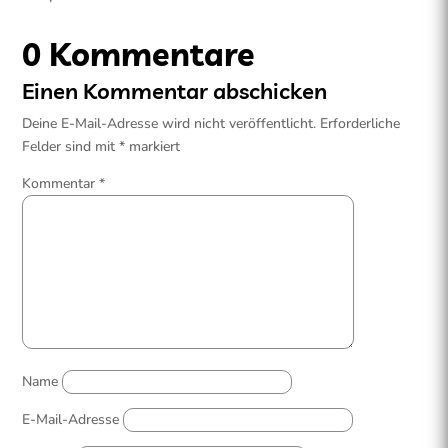
0 Kommentare
Einen Kommentar abschicken
Deine E-Mail-Adresse wird nicht veröffentlicht.
Erforderliche
Felder sind mit
*
markiert
Kommentar
*
Name
E-Mail-Adresse