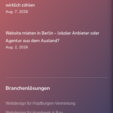
wirklich zählen
Aug. 7, 2026
Website mieten in Berlin – lokaler Anbieter oder
Agentur aus dem Ausland?
Aug. 2, 2026
Branchenlösungen
Webdesign für Hüpfburgen-Vermietung
Webdesign für Handwerk & Bau