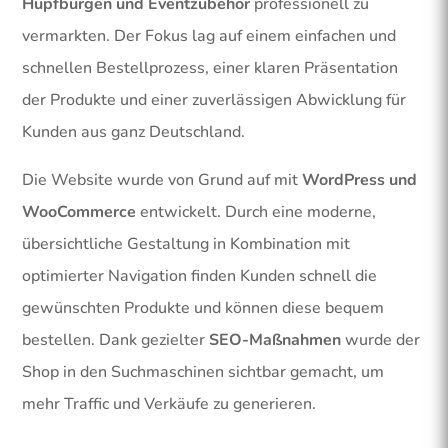
Hüpfburgen und Eventzubehör
professionell zu
vermarkten. Der Fokus lag auf einem einfachen und
schnellen Bestellprozess, einer klaren Präsentation
der Produkte und einer zuverlässigen Abwicklung für
Kunden aus ganz Deutschland.
Die Website wurde von Grund auf mit
WordPress und
WooCommerce
entwickelt. Durch eine moderne,
übersichtliche Gestaltung in Kombination mit
optimierter Navigation finden Kunden schnell die
gewünschten Produkte und können diese bequem
bestellen. Dank gezielter
SEO-Maßnahmen
wurde der
Shop in den Suchmaschinen sichtbar gemacht, um
mehr Traffic und Verkäufe zu generieren.