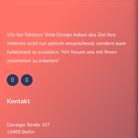
Wir bei Könitzer Web Design haben das Ziel Ihre
Website nicht nur optisch ansprechend, sondern auch
funktionell zu erstellen. Wir freuen uns mit Ihnen
zusammen zu arbeiten!
Kontakt
Danziger Straße 107
10405 Berlin