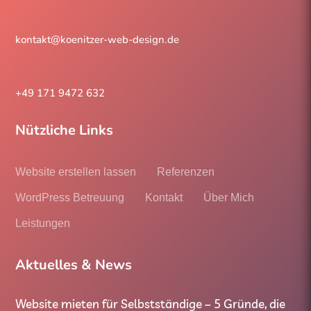
kontakt@koenitzer-web-design.de
+49 171 9472 632
Nützliche Links
Website erstellen lassen
Referenzen
WordPress Betreuung
Kontakt
Über Mich
Leistungen
Aktuelles & News
Website mieten für Selbstständige – 5 Gründe, die