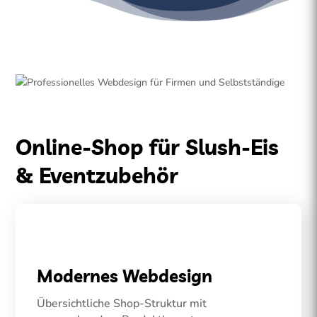
Online-Shop für Slush-Eis
& Eventzubehör
Modernes Webdesign
Übersichtliche Shop-Struktur mit