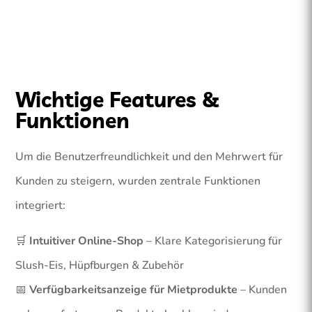
Wichtige Features &
Funktionen
Um die Benutzerfreundlichkeit und den Mehrwert für
Kunden zu steigern, wurden zentrale Funktionen
integriert:
🛒
Intuitiver Online-Shop
– Klare Kategorisierung für
Slush-Eis, Hüpfburgen & Zubehör
📅
Verfügbarkeitsanzeige für Mietprodukte
– Kunden