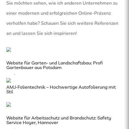
Sie möchten sehen, wie ich anderen Unternehmen zu
einer modernen und erfolgreichen Online-Präsenz
verholfen habe? Schauen Sie sich weitere Referenzen
an und lassen Sie sich inspirieren!
Website für Garten- und Landschaftsbau: Profi
Gartenbauer aus Potsdam
SEO
,
Webdesign
AMJ-Folientechnik – Hochwertige Autofolierung mit
Stil
Webdesign
Website für Arbeitsschutz und Brandschutz: Safety
Service Hoyer, Hannover
SEO
,
Webdesign