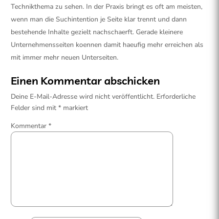
Technikthema zu sehen. In der Praxis bringt es oft am meisten,
wenn man die Suchintention je Seite klar trennt und dann
bestehende Inhalte gezielt nachschaerft. Gerade kleinere
Unternehmensseiten koennen damit haeufig mehr erreichen als
mit immer mehr neuen Unterseiten.
Einen Kommentar abschicken
Deine E-Mail-Adresse wird nicht veröffentlicht.
Erforderliche
Felder sind mit
*
markiert
Kommentar
*