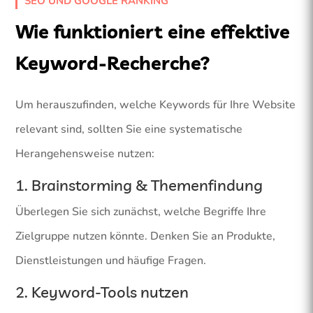
SEO UND GOOGLE RANKING
Wie funktioniert eine effektive
Keyword-Recherche?
Um herauszufinden, welche Keywords für Ihre Website
relevant sind, sollten Sie eine systematische
Herangehensweise nutzen:
1. Brainstorming & Themenfindung
Überlegen Sie sich zunächst, welche Begriffe Ihre
Zielgruppe nutzen könnte. Denken Sie an Produkte,
Dienstleistungen und häufige Fragen.
2. Keyword-Tools nutzen