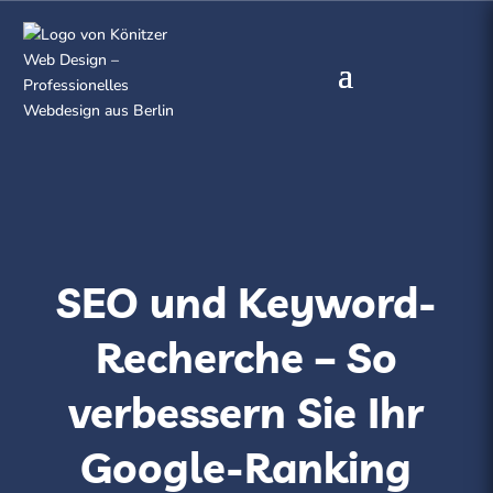
SEO und Keyword-
Recherche – So
verbessern Sie Ihr
Google-Ranking