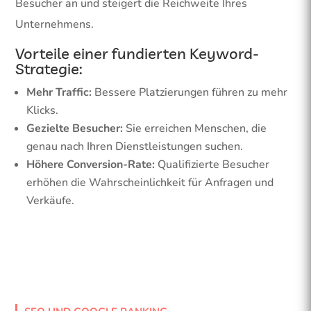
Besucher an und steigert die Reichweite Ihres
Unternehmens.
Vorteile einer fundierten Keyword-
Strategie:
Mehr Traffic:
Bessere Platzierungen führen zu mehr
Klicks.
Gezielte Besucher:
Sie erreichen Menschen, die
genau nach Ihren Dienstleistungen suchen.
Höhere Conversion-Rate:
Qualifizierte Besucher
erhöhen die Wahrscheinlichkeit für Anfragen und
Verkäufe.