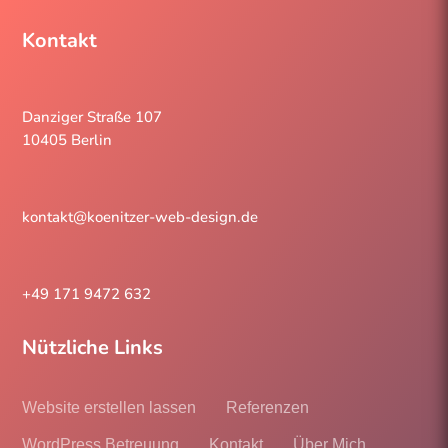
Kontakt
Danziger Straße 107
10405 Berlin
kontakt@koenitzer-web-design.de
+49 171 9472 632
Nützliche Links
Website erstellen lassen
Referenzen
WordPress Betreuung
Kontakt
Über Mich