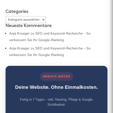
Categories
Categories
Neueste Kommentare
Anja Krueger
zu
SEO und Keyword-Recherche – So
verbessern Sie Ihr Google-Ranking
Anja Krueger
zu
SEO und Keyword-Recherche – So
verbessern Sie Ihr Google-Ranking
WEBSITE MIETEN
Deine Website. Ohne Einmalkosten.
Fertig in 7 Tagen – inkl. Hosting, Pflege & Google-
Sichtbarkeit.