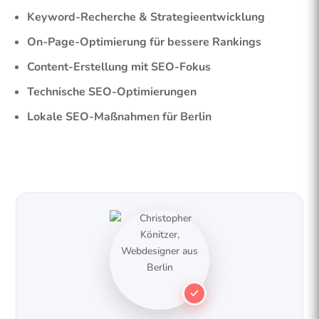
Keyword-Recherche & Strategieentwicklung
On-Page-Optimierung für bessere Rankings
Content-Erstellung mit SEO-Fokus
Technische SEO-Optimierungen
Lokale SEO-Maßnahmen für Berlin