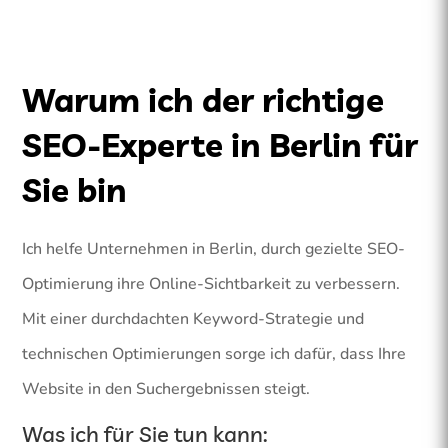
Warum ich der richtige
SEO-Experte in Berlin für
Sie bin
Ich helfe Unternehmen in Berlin, durch gezielte SEO-
Optimierung ihre Online-Sichtbarkeit zu verbessern.
Mit einer durchdachten Keyword-Strategie und
technischen Optimierungen sorge ich dafür, dass Ihre
Website in den Suchergebnissen steigt.
Was ich für Sie tun kann: