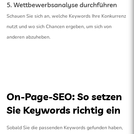
5. Wettbewerbsanalyse durchführen
Schauen Sie sich an, welche Keywords Ihre Konkurrenz
nutzt und wo sich Chancen ergeben, um sich von
anderen abzuheben.
On-Page-SEO: So setzen
Sie Keywords richtig ein
Sobald Sie die passenden Keywords gefunden haben,