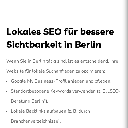
Lokales SEO für bessere
Sichtbarkeit in Berlin
Wenn Sie in Berlin tätig sind, ist es entscheidend, Ihre
Website für lokale Suchanfragen zu optimieren:
Google My Business-Profil anlegen und pflegen.
Standortbezogene Keywords verwenden (z. B. „SEO-
Beratung Berlin“).
Lokale Backlinks aufbauen (z. B. durch
Branchenverzeichnisse).