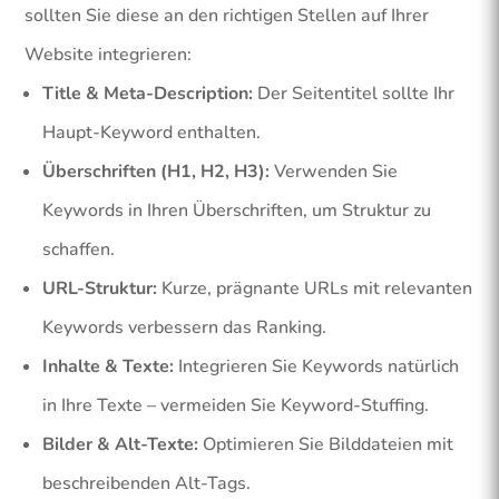
sollten Sie diese an den richtigen Stellen auf Ihrer
Website integrieren:
Title & Meta-Description:
Der Seitentitel sollte Ihr
Haupt-Keyword enthalten.
Überschriften (H1, H2, H3):
Verwenden Sie
Keywords in Ihren Überschriften, um Struktur zu
schaffen.
URL-Struktur:
Kurze, prägnante URLs mit relevanten
Keywords verbessern das Ranking.
Inhalte & Texte:
Integrieren Sie Keywords natürlich
in Ihre Texte – vermeiden Sie Keyword-Stuffing.
Bilder & Alt-Texte:
Optimieren Sie Bilddateien mit
beschreibenden Alt-Tags.