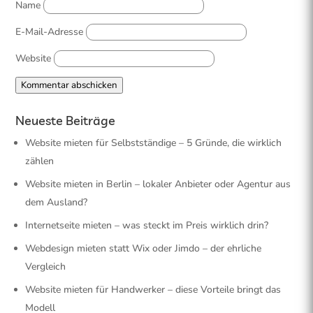
Name
E-Mail-Adresse
Website
Kommentar abschicken
Neueste Beiträge
Website mieten für Selbstständige – 5 Gründe, die wirklich
zählen
Website mieten in Berlin – lokaler Anbieter oder Agentur aus
dem Ausland?
Internetseite mieten – was steckt im Preis wirklich drin?
Webdesign mieten statt Wix oder Jimdo – der ehrliche
Vergleich
Website mieten für Handwerker – diese Vorteile bringt das
Modell