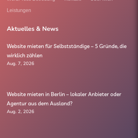
Leistungen
Aktuelles & News
Website mieten für Selbstständige – 5 Gründe, die
wirklich zählen
Aug. 7, 2026
Website mieten in Berlin – lokaler Anbieter oder
Agentur aus dem Ausland?
Aug. 2, 2026