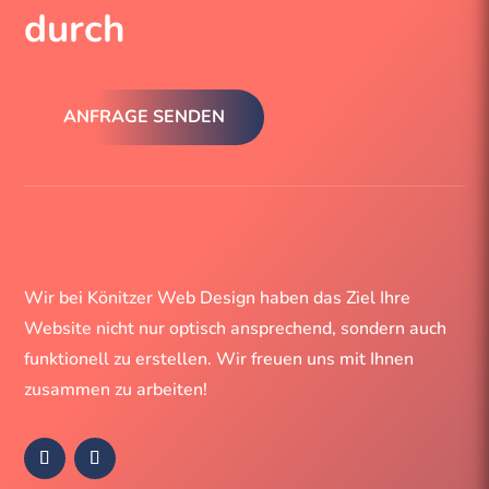
durch
ANFRAGE SENDEN
Wir bei Könitzer Web Design haben das Ziel Ihre
Website nicht nur optisch ansprechend, sondern auch
funktionell zu erstellen. Wir freuen uns mit Ihnen
zusammen zu arbeiten!