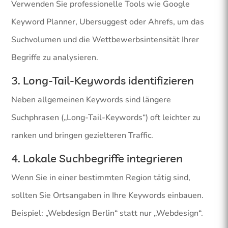
Verwenden Sie professionelle Tools wie Google
Keyword Planner, Ubersuggest oder Ahrefs, um das
Suchvolumen und die Wettbewerbsintensität Ihrer
Begriffe zu analysieren.
3. Long-Tail-Keywords identifizieren
Neben allgemeinen Keywords sind längere
Suchphrasen („Long-Tail-Keywords“) oft leichter zu
ranken und bringen gezielteren Traffic.
4. Lokale Suchbegriffe integrieren
Wenn Sie in einer bestimmten Region tätig sind,
sollten Sie Ortsangaben in Ihre Keywords einbauen.
Beispiel: „Webdesign Berlin“ statt nur „Webdesign“.