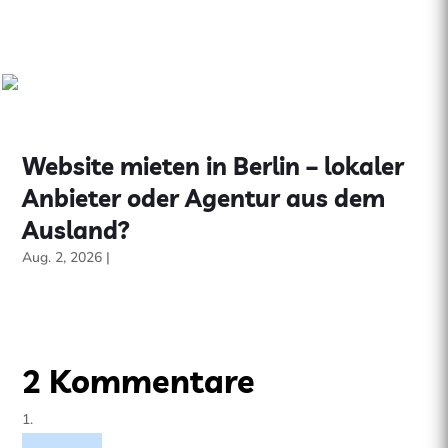
mehr lesen
Website mieten in Berlin – lokaler
Anbieter oder Agentur aus dem
Ausland?
Aug. 2, 2026
|
website mieten
mehr lesen
2 Kommentare