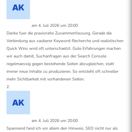
Anja Krueger
am 4. Juli 2026 um 20:00
Danke fuer die praxisnahe Zusammenfassung. Gerade die
Verbindung aus sauberer Keyword-Recherche und realistischen
Quick Wins wird oft unterschaetzt. Gute Erfahrungen machen
wir auch damit, Suchanfragen aus der Search Console
regelmaessig gegen bestehende Seiten abzugleichen, statt
immer neue Inhalte zu produzieren. So entsteht oft schneller
mehr Sichtbarkeit mit vorhandenen Seiten.
Anja Krueger
am 4. Juli 2026 um 20:00
Spannend fand ich vor allem den Hinweis, SEO nicht nur als