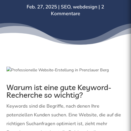
Feb. 27, 2025
SEO
,
webdesign
2
Kommentare
Warum ist eine gute Keyword-
Recherche so wichtig?
Keywords sind die Begriffe, nach denen Ihre
potenziellen Kunden suchen. Eine Website, die auf die
richtigen Suchanfragen optimiert ist, zieht mehr