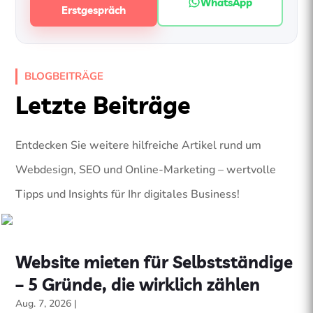
WhatsApp
Erstgespräch
BLOGBEITRÄGE
Letzte Beiträge
Entdecken Sie weitere hilfreiche Artikel rund um
Webdesign, SEO und Online-Marketing – wertvolle
Tipps und Insights für Ihr digitales Business!
Website mieten für Selbstständige
– 5 Gründe, die wirklich zählen
Aug. 7, 2026
|
website mieten